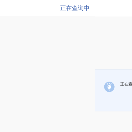
正在查询中
正在