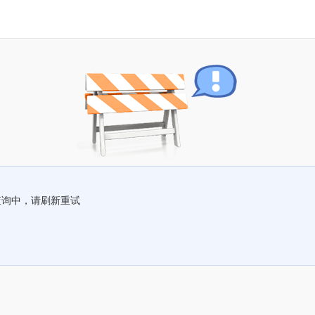
查询中，请刷新重试